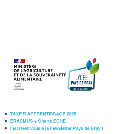
TAXE D’APPRENTISSAGE 2025
ERASMUS + Charte ECHE
Inscrivez vous à la newsletter Pays de Bray’f