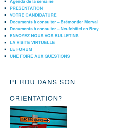
Agenda de la semaine
PRESENTATION
VOTRE CANDIDATURE
Documents à consulter – Brémontier Merval
Documents à consulter – Neufchâtel en Bray
ENVOYEZ NOUS VOS BULLETINS
LA VISITE VIRTUELLE
LE FORUM
UNE FOIRE AUX QUESTIONS
PERDU DANS SON
ORIENTATION?