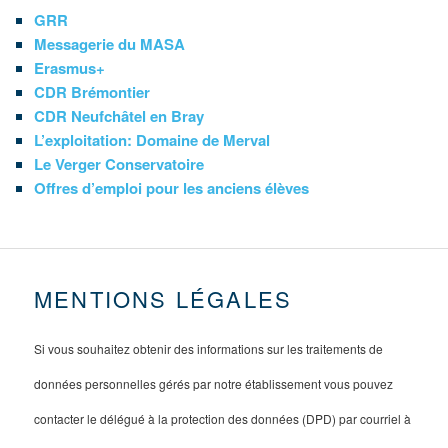
GRR
Messagerie du MASA
Erasmus+
CDR Brémontier
CDR Neufchâtel en Bray
L’exploitation: Domaine de Merval
Le Verger Conservatoire
Offres d’emploi pour les anciens élèves
MENTIONS LÉGALES
Si vous souhaitez obtenir des informations sur les traitements de
données personnelles gérés par notre établissement vous pouvez
contacter le délégué à la protection des données (DPD) par courriel à