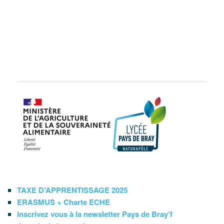
TAXE D’APPRENTISSAGE 2025
ERASMUS + Charte ECHE
Inscrivez vous à la newsletter Pays de Bray’f