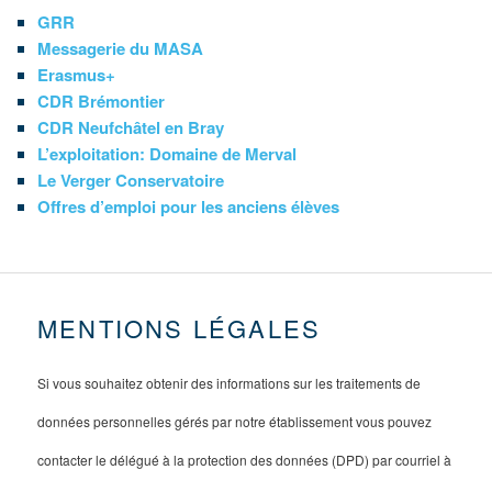
GRR
Messagerie du MASA
Erasmus+
CDR Brémontier
CDR Neufchâtel en Bray
L’exploitation: Domaine de Merval
Le Verger Conservatoire
Offres d’emploi pour les anciens élèves
MENTIONS LÉGALES
Si vous souhaitez obtenir des informations sur les traitements de
données personnelles gérés par notre établissement vous pouvez
contacter le délégué à la protection des données (DPD) par courriel à