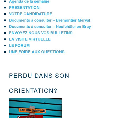
Agenda de la semaine
PRESENTATION
VOTRE CANDIDATURE
Documents à consulter – Brémontier Merval
Documents à consulter – Neufchâtel en Bray
ENVOYEZ NOUS VOS BULLETINS
LA VISITE VIRTUELLE
LE FORUM
UNE FOIRE AUX QUESTIONS
PERDU DANS SON
ORIENTATION?