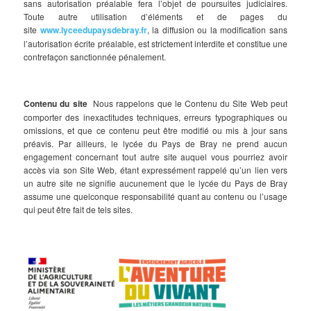
sans autorisation préalable fera l’objet de poursuites judiciaires.
Toute autre utilisation d’éléments et de pages du
site
www.lyceedupaysdebray.fr
, la diffusion ou la modification sans
l’autorisation écrite préalable, est strictement interdite et constitue une
contrefaçon sanctionnée pénalement.
Contenu du site
Nous rappelons que le Contenu du Site Web peut
comporter des inexactitudes techniques, erreurs typographiques ou
omissions, et que ce contenu peut être modifié ou mis à jour sans
préavis. Par ailleurs, le lycée du Pays de Bray ne prend aucun
engagement concernant tout autre site auquel vous pourriez avoir
accès via son Site Web, étant expressément rappelé qu’un lien vers
un autre site ne signifie aucunement que le lycée du Pays de Bray
assume une quelconque responsabilité quant au contenu ou l’usage
qui peut être fait de tels sites.