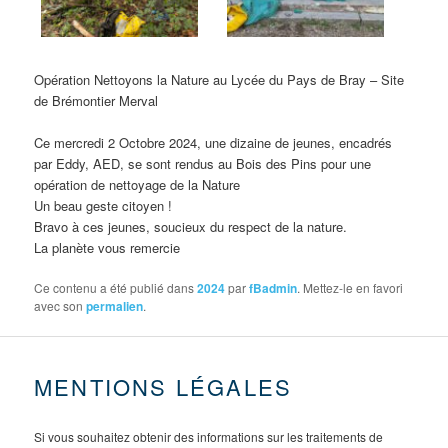
Opération Nettoyons la Nature au Lycée du Pays de Bray – Site
de Brémontier Merval
Ce mercredi 2 Octobre 2024, une dizaine de jeunes, encadrés
par Eddy, AED, se sont rendus au Bois des Pins pour une
opération de nettoyage de la Nature
Un beau geste citoyen !
Bravo à ces jeunes, soucieux du respect de la nature.
La planète vous remercie
Ce contenu a été publié dans
2024
par
fBadmin
. Mettez-le en favori
avec son
permalien
.
MENTIONS LÉGALES
Si vous souhaitez obtenir des informations sur les traitements de