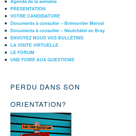
Agenda de la semaine
PRESENTATION
VOTRE CANDIDATURE
Documents à consulter – Brémontier Merval
Documents à consulter – Neufchâtel en Bray
ENVOYEZ NOUS VOS BULLETINS
LA VISITE VIRTUELLE
LE FORUM
UNE FOIRE AUX QUESTIONS
PERDU DANS SON
ORIENTATION?