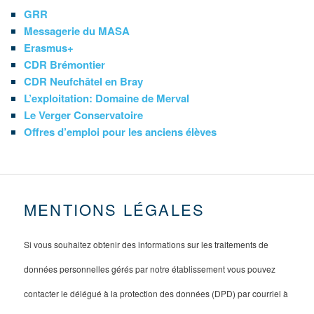
GRR
Messagerie du MASA
Erasmus+
CDR Brémontier
CDR Neufchâtel en Bray
L’exploitation: Domaine de Merval
Le Verger Conservatoire
Offres d’emploi pour les anciens élèves
MENTIONS LÉGALES
Si vous souhaitez obtenir des informations sur les traitements de
données personnelles gérés par notre établissement vous pouvez
contacter le délégué à la protection des données (DPD) par courriel à