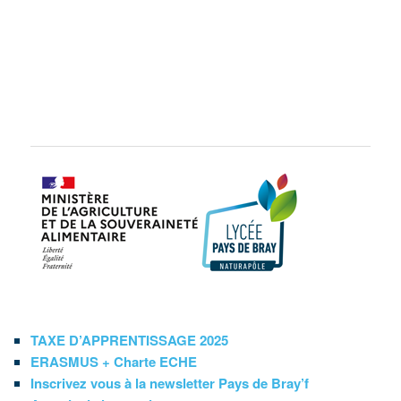
TAXE D’APPRENTISSAGE 2025
ERASMUS + Charte ECHE
Inscrivez vous à la newsletter Pays de Bray’f