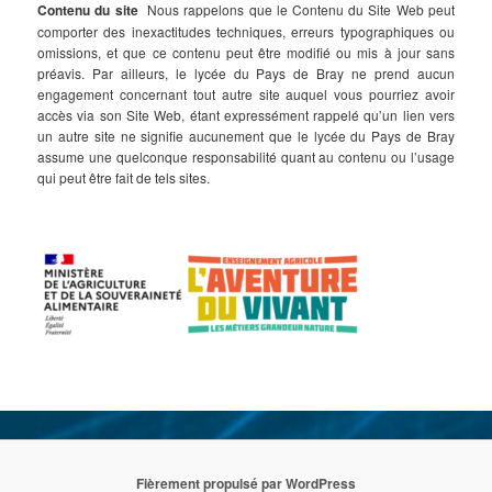
Contenu du site
Nous rappelons que le Contenu du Site Web peut
comporter des inexactitudes techniques, erreurs typographiques ou
omissions, et que ce contenu peut être modifié ou mis à jour sans
préavis. Par ailleurs, le lycée du Pays de Bray ne prend aucun
engagement concernant tout autre site auquel vous pourriez avoir
accès via son Site Web, étant expressément rappelé qu’un lien vers
un autre site ne signifie aucunement que le lycée du Pays de Bray
assume une quelconque responsabilité quant au contenu ou l’usage
qui peut être fait de tels sites.
Fièrement propulsé par WordPress