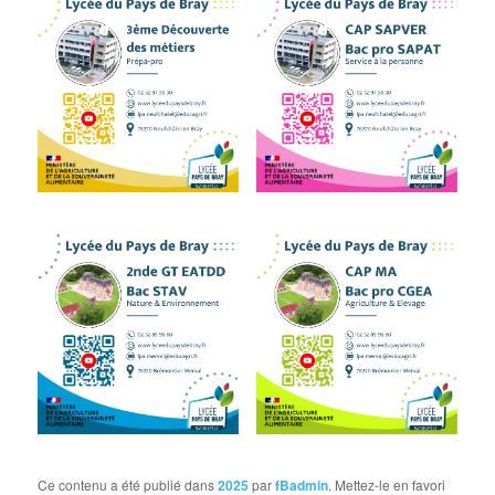
Ce contenu a été publié dans
2025
par
fBadmin
. Mettez-le en favori