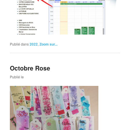
Publié dans
2022
,
Zoom sur...
Octobre Rose
Publié le