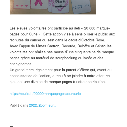
Les élèves volontaires ont participé au défi « 20 000 marque-
pages pour Curie ». Cette action vise à sensibiliser le public aux
rechutes du cancer du sein dans le cadre d’Octobre Rose.
Avec l’appui de Mmes Cartron, Decorde, Deloffre et Sénac les
volontaires ont réalisé pas moins d’une cinquantaine de marque
pages grâce au matériel de scrapbooking du lycée et des
enseignantes.
Un grand merci également pour la parent d’élève qui, ayant eu
connaissance de l’action, a tenu à se joindre à notre effort en
ajoutant une dizaine de marque-pages à notre contribution.
https://curie.fr/20000marquepagespourcurie
Publié dans
2022
,
Zoom sur...