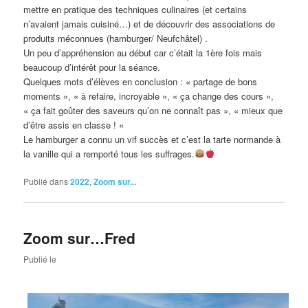
mettre en pratique des techniques culinaires (et certains
n’avaient jamais cuisiné…) et de découvrir des associations de
produits méconnues (hamburger/ Neufchâtel) .
Un peu d’appréhension au début car c’était la 1ère fois mais
beaucoup d’intérêt pour la séance.
Quelques mots d’élèves en conclusion : « partage de bons
moments », « à refaire, incroyable », « ça change des cours »,
« ça fait goûter des saveurs qu’on ne connaît pas », « mieux que
d’être assis en classe ! «
Le hamburger a connu un vif succès et c’est la tarte normande à
la vanille qui a remporté tous les suffrages.
Publié dans
2022
,
Zoom sur...
Zoom sur…Fred
Publié le