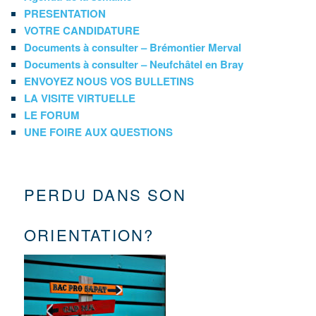
PRESENTATION
VOTRE CANDIDATURE
Documents à consulter – Brémontier Merval
Documents à consulter – Neufchâtel en Bray
ENVOYEZ NOUS VOS BULLETINS
LA VISITE VIRTUELLE
LE FORUM
UNE FOIRE AUX QUESTIONS
PERDU DANS SON
ORIENTATION?