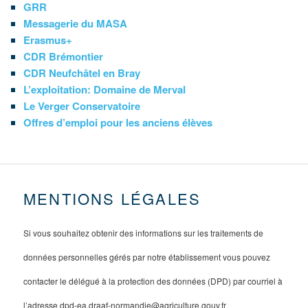
GRR
Messagerie du MASA
Erasmus+
CDR Brémontier
CDR Neufchâtel en Bray
L’exploitation: Domaine de Merval
Le Verger Conservatoire
Offres d’emploi pour les anciens élèves
MENTIONS LÉGALES
Si vous souhaitez obtenir des informations sur les traitements de
données personnelles gérés par notre établissement vous pouvez
contacter le délégué à la protection des données (DPD) par courriel à
l’adresse dpd-ea.draaf-normandie@agriculture.gouv.fr