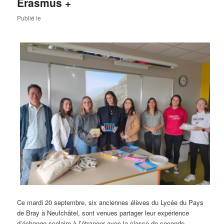
Erasmus +
Publié le
Ce mardi 20 septembre, six anciennes élèves du Lycée du Pays
de Bray à Neufchâtel, sont venues partager leur expérience
d’échange scolaire à l’étranger avec la classe de seconde