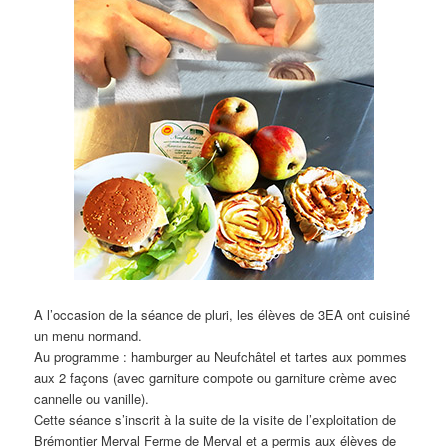
A l’occasion de la séance de pluri, les élèves de 3EA ont cuisiné
un menu normand.
Au programme : hamburger au Neufchâtel et tartes aux pommes
aux 2 façons (avec garniture compote ou garniture crème avec
cannelle ou vanille).
Cette séance s’inscrit à la suite de la visite de l’exploitation de
Brémontier Merval Ferme de Merval et a permis aux élèves de