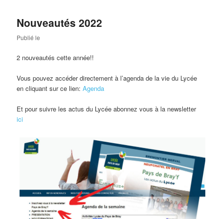
Nouveautés 2022
Publié le
2 nouveautés cette année!!
Vous pouvez accéder directement à l’agenda de la vie du Lycée
en cliquant sur ce lien:
Agenda
Et pour suivre les actus du Lycée abonnez vous à la newsletter
ici