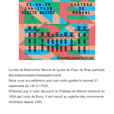
Le site de Brémontier Merval du Lycée du Pays de Bray participe
#journéeseuropéennesdupatrimoine
!
Nous vous accueillerons pour une visite guidée le samedi 21
septembre de 14h à 17h30.
N’hésitez pas à venir découvrir le Château de Merval construit en
1629 par Louis de Bucy. Il est inscrit au registre des monuments
historique depuis 1943.