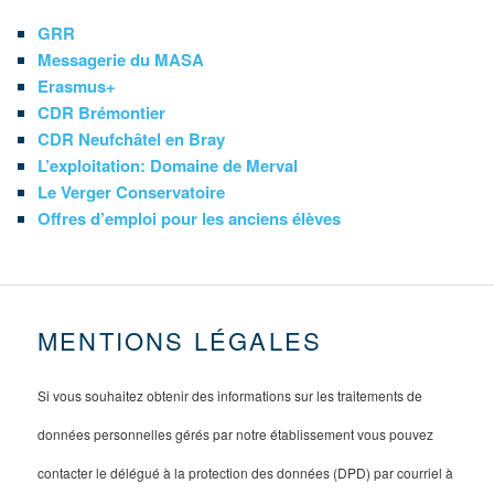
GRR
Messagerie du MASA
Erasmus+
CDR Brémontier
CDR Neufchâtel en Bray
L’exploitation: Domaine de Merval
Le Verger Conservatoire
Offres d’emploi pour les anciens élèves
MENTIONS LÉGALES
Si vous souhaitez obtenir des informations sur les traitements de
données personnelles gérés par notre établissement vous pouvez
contacter le délégué à la protection des données (DPD) par courriel à