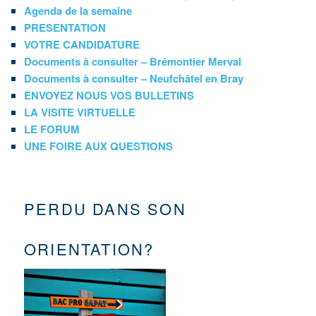
Agenda de la semaine
PRESENTATION
VOTRE CANDIDATURE
Documents à consulter – Brémontier Merval
Documents à consulter – Neufchâtel en Bray
ENVOYEZ NOUS VOS BULLETINS
LA VISITE VIRTUELLE
LE FORUM
UNE FOIRE AUX QUESTIONS
PERDU DANS SON
ORIENTATION?