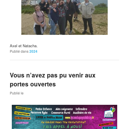
Axel et
Natacha
.
Publié dans
2024
Vous n’avez pas pu venir aux
portes ouvertes
Publié le