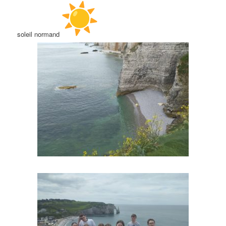
soleil normand