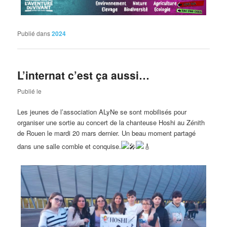
Publié dans
2024
L’internat c’est ça aussi…
Publié le
Les jeunes de l’association ALyNe se sont mobilisés pour
organiser une sortie au concert de la chanteuse Hoshi au Zénith
de Rouen le mardi 20 mars dernier. Un beau moment partagé
dans une salle comble et conquise.